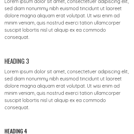
Lorem ipsum dolor sit amet, consectetuer adipiscing elit,
sed diam nonummy nibh euismod tincidunt ut laoreet
dolore magna aliquam erat volutpat. Ut wisi enim ad
minim veniam, quis nostrud exerci tation ullamcorper
suscipit lobortis nisl ut aliquip ex ea commodo
consequat.
HEADING 3
Lorem ipsum dolor sit amet, consectetuer adipiscing elit,
sed diam nonummy nibh euismod tincidunt ut laoreet
dolore magna aliquam erat volutpat. Ut wisi enim ad
minim veniam, quis nostrud exerci tation ullamcorper
suscipit lobortis nisl ut aliquip ex ea commodo
consequat.
HEADING 4