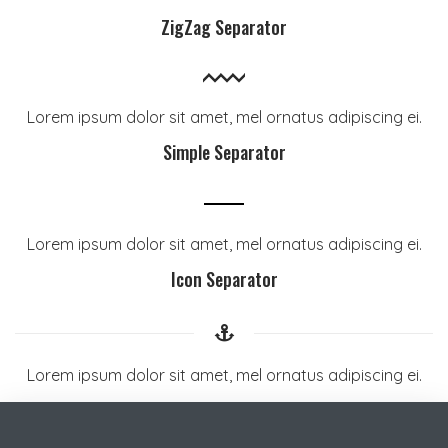
ZigZag Separator
Lorem ipsum dolor sit amet, mel ornatus adipiscing ei.
Simple Separator
Lorem ipsum dolor sit amet, mel ornatus adipiscing ei.
Icon Separator
Lorem ipsum dolor sit amet, mel ornatus adipiscing ei.