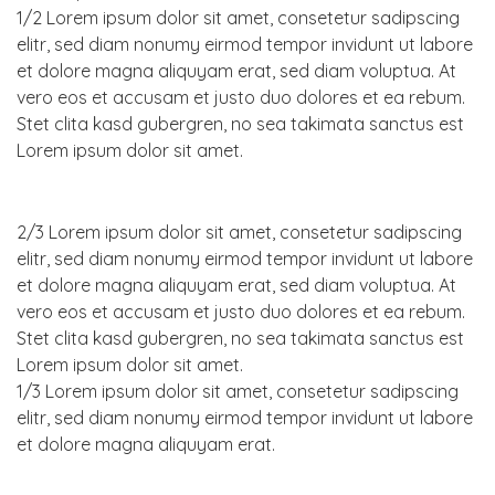
1/2 Lorem ipsum dolor sit amet, consetetur sadipscing
elitr, sed diam nonumy eirmod tempor invidunt ut labore
et dolore magna aliquyam erat, sed diam voluptua. At
vero eos et accusam et justo duo dolores et ea rebum.
Stet clita kasd gubergren, no sea takimata sanctus est
Lorem ipsum dolor sit amet.
2/3 Lorem ipsum dolor sit amet, consetetur sadipscing
elitr, sed diam nonumy eirmod tempor invidunt ut labore
et dolore magna aliquyam erat, sed diam voluptua. At
vero eos et accusam et justo duo dolores et ea rebum.
Stet clita kasd gubergren, no sea takimata sanctus est
Lorem ipsum dolor sit amet.
1/3 Lorem ipsum dolor sit amet, consetetur sadipscing
elitr, sed diam nonumy eirmod tempor invidunt ut labore
et dolore magna aliquyam erat.