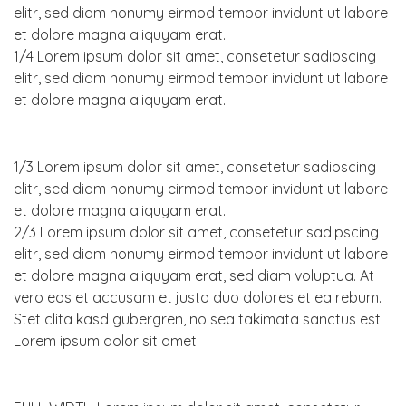
elitr, sed diam nonumy eirmod tempor invidunt ut labore
et dolore magna aliquyam erat.
1/4 Lorem ipsum dolor sit amet, consetetur sadipscing
elitr, sed diam nonumy eirmod tempor invidunt ut labore
et dolore magna aliquyam erat.
1/3 Lorem ipsum dolor sit amet, consetetur sadipscing
elitr, sed diam nonumy eirmod tempor invidunt ut labore
et dolore magna aliquyam erat.
2/3 Lorem ipsum dolor sit amet, consetetur sadipscing
elitr, sed diam nonumy eirmod tempor invidunt ut labore
et dolore magna aliquyam erat, sed diam voluptua. At
vero eos et accusam et justo duo dolores et ea rebum.
Stet clita kasd gubergren, no sea takimata sanctus est
Lorem ipsum dolor sit amet.