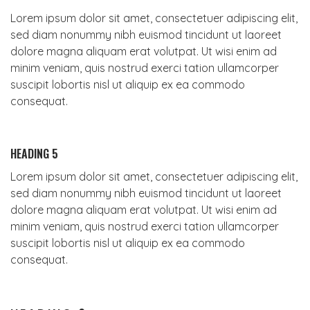
Lorem ipsum dolor sit amet, consectetuer adipiscing elit,
sed diam nonummy nibh euismod tincidunt ut laoreet
dolore magna aliquam erat volutpat. Ut wisi enim ad
minim veniam, quis nostrud exerci tation ullamcorper
suscipit lobortis nisl ut aliquip ex ea commodo
consequat.
HEADING 5
Lorem ipsum dolor sit amet, consectetuer adipiscing elit,
sed diam nonummy nibh euismod tincidunt ut laoreet
dolore magna aliquam erat volutpat. Ut wisi enim ad
minim veniam, quis nostrud exerci tation ullamcorper
suscipit lobortis nisl ut aliquip ex ea commodo
consequat.