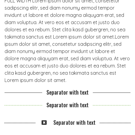
FULL WIDTH Lorem ipsum dolor sit amet, consetetur
sadipscing elitr, sed diam nonumy eirmod tempor
invidunt ut labore et dolore magna aliquyam erat, sed
diam voluptua. At vero eos et accusam et justo duo
dolores et ea rebum. Stet clita kasd gubergren, no sea
takimata sanctus est Lorem ipsum dolor sit amet.Lorem
ipsum dolor sit amet, consetetur sadipscing elitr, sed
diam nonumy eirmod tempor invidunt ut labore et
dolore magna aliquyam erat, sed diam voluptua. At vero
eos et accusam et justo duo dolores et ea rebum. Stet
clita kasd gubergren, no sea takimata sanctus est
Lorem ipsum dolor sit amet.
Separator with text
Separator with text
Separator with text