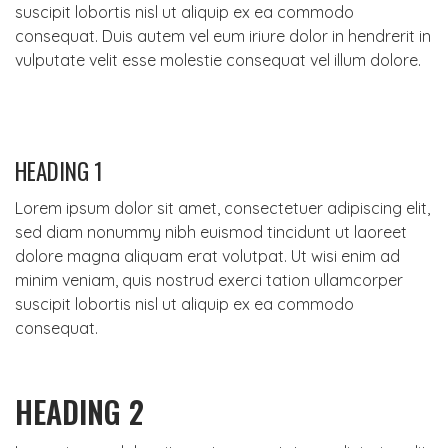
suscipit lobortis nisl ut aliquip ex ea commodo
consequat. Duis autem vel eum iriure dolor in hendrerit in
vulputate velit esse molestie consequat vel illum dolore.
HEADING 1
Lorem ipsum dolor sit amet, consectetuer adipiscing elit,
sed diam nonummy nibh euismod tincidunt ut laoreet
dolore magna aliquam erat volutpat. Ut wisi enim ad
minim veniam, quis nostrud exerci tation ullamcorper
suscipit lobortis nisl ut aliquip ex ea commodo
consequat.
HEADING 2