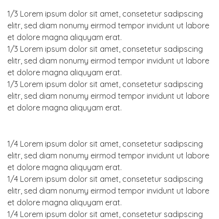
1/3 Lorem ipsum dolor sit amet, consetetur sadipscing
elitr, sed diam nonumy eirmod tempor invidunt ut labore
et dolore magna aliquyam erat.
1/3 Lorem ipsum dolor sit amet, consetetur sadipscing
elitr, sed diam nonumy eirmod tempor invidunt ut labore
et dolore magna aliquyam erat.
1/3 Lorem ipsum dolor sit amet, consetetur sadipscing
elitr, sed diam nonumy eirmod tempor invidunt ut labore
et dolore magna aliquyam erat.
1/4 Lorem ipsum dolor sit amet, consetetur sadipscing
elitr, sed diam nonumy eirmod tempor invidunt ut labore
et dolore magna aliquyam erat.
1/4 Lorem ipsum dolor sit amet, consetetur sadipscing
elitr, sed diam nonumy eirmod tempor invidunt ut labore
et dolore magna aliquyam erat.
1/4 Lorem ipsum dolor sit amet, consetetur sadipscing